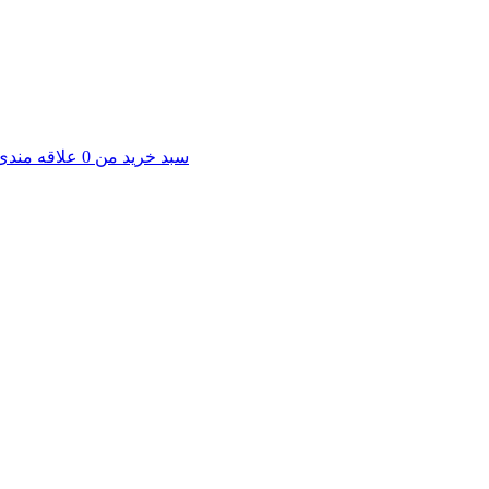
سبد خرید من
0
علاقه مندی