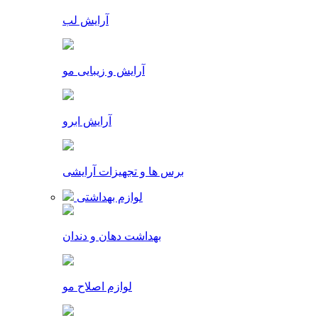
آرایش لب
آرایش و زیبایی مو
آرایش ابرو
برس ها و تجهیزات آرایشی
لوازم بهداشتی
بهداشت دهان و دندان
لوازم اصلاح مو