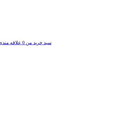
سبد خرید من
0
علاقه مندی