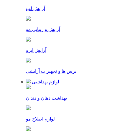
آرایش لب
آرایش و زیبایی مو
آرایش ابرو
برس ها و تجهیزات آرایشی
لوازم بهداشتی
بهداشت دهان و دندان
لوازم اصلاح مو