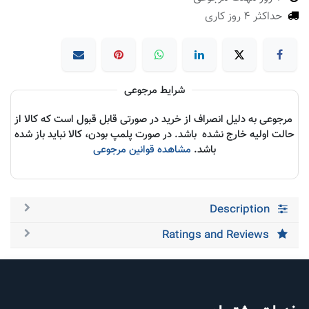
حداکثر 4 روز کاری
شرایط مرجوعی
مرجوعی به دلیل انصراف از خرید در صورتی قابل قبول است که کالا از
حالت اولیه خارج نشده باشد. در صورت پلمپ بودن، کالا نباید باز شده
باشد.
مشاهده قوانین مرجوعی
Description
Ratings and Reviews