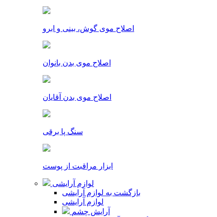
اصلاح موی گوش، بینی و ابرو
اصلاح موی بدن بانوان
اصلاح موی بدن آقایان
سنگ پا برقی
ابزار مراقبت از پوست
لوازم آرایشی
بازگشت به لوازم آرایشی
لوازم آرایشی
آرایش چشم