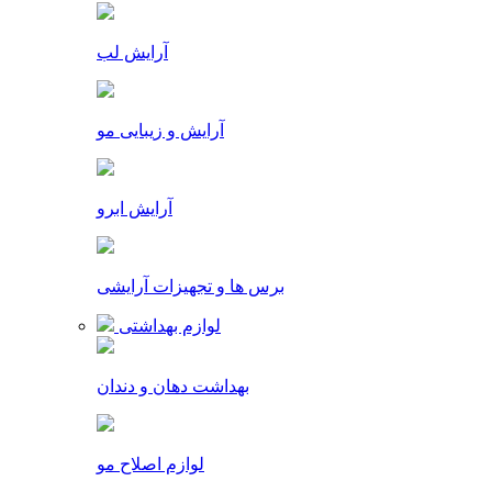
آرایش لب
آرایش و زیبایی مو
آرایش ابرو
برس ها و تجهیزات آرایشی
لوازم بهداشتی
بهداشت دهان و دندان
لوازم اصلاح مو