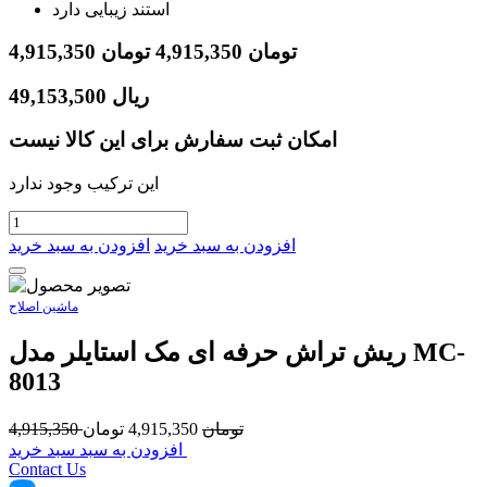
استند زیبایی دارد
تومان
4,915,350
تومان
4,915,350
ریال
49,153,500
امکان ثبت سفارش برای این کالا نیست
این ترکیب وجود ندارد
افزودن به سبد خرید
افزودن به سبد خرید
ماشین اصلاح
ریش تراش حرفه ای مک استایلر مدل MC-
8013
تومان
4,915,350
تومان
4,915,350
افزودن به سبد سبد خرید
Contact Us