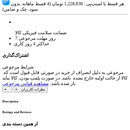
هر قسط با اسنپ‌پِی :
1,228,838
تومان (4 قسط ماهانه. بدون
سود، چک و ضامن)
ضمانت سلامت فیزیکی کالا
7 روز مهلت مرجوعی
حداکثر 4 روز کاری
اشتراک‌گذاری
شرایط مرجوعی
مرجوعی به دلیل انصراف از خرید در صورتی قابل قبول است که
کالا از حالت اولیه خارج نشده باشد. در صورت پلمپ بودن، کالا نباید
باز شده باشد.
مشاهده قوانین مرجوعی
نظرات کاربران
Description
Ratings and Reviews
از همین دسته بندی