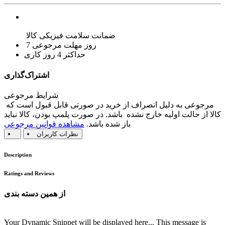
ضمانت سلامت فیزیکی کالا
7 روز مهلت مرجوعی
حداکثر 4 روز کاری
اشتراک‌گذاری
شرایط مرجوعی
مرجوعی به دلیل انصراف از خرید در صورتی قابل قبول است که
کالا از حالت اولیه خارج نشده باشد. در صورت پلمپ بودن، کالا نباید
باز شده باشد.
مشاهده قوانین مرجوعی
نظرات کاربران
Description
Ratings and Reviews
از همین دسته بندی
Your Dynamic Snippet will be displayed here... This message is