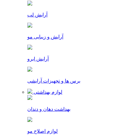
آرایش لب
آرایش و زیبایی مو
آرایش ابرو
برس ها و تجهیزات آرایشی
لوازم بهداشتی
بهداشت دهان و دندان
لوازم اصلاح مو