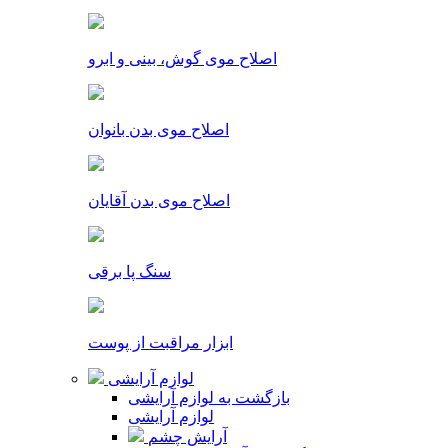
اصلاح موی گوش، بینی و ابرو
اصلاح موی بدن بانوان
اصلاح موی بدن آقایان
سنگ پا برقی
ابزار مراقبت از پوست
لوازم آرایشی
بازگشت به لوازم آرایشی
لوازم آرایشی
آرایش چشم