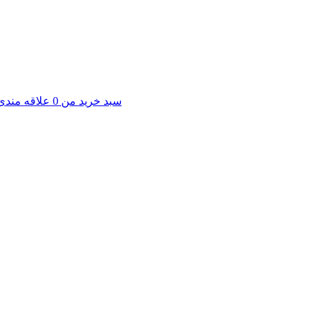
سبد خرید من
0
علاقه مندی