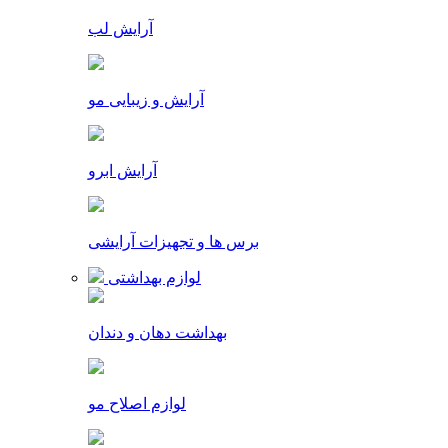
آرایش لب
آرایش و زیبایی مو
آرایش ابرو
برس ها و تجهیزات آرایشی
لوازم بهداشتی
بهداشت دهان و دندان
لوازم اصلاح مو