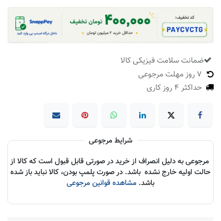
ضمانت سلامت فیزیکی کالا
​
7 روز مهلت مرجوعی
حداکثر 4 روز کاری
شرایط مرجوعی
مرجوعی به دلیل انصراف از خرید در صورتی قابل قبول است که کالا از
حالت اولیه خارج نشده باشد. در صورت پلمپ بودن، کالا نباید باز شده
باشد.
مشاهده قوانین مرجوعی