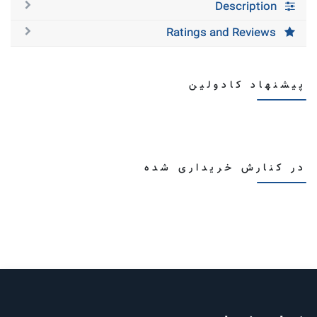
Description
Ratings and Reviews
پیشنهاد کادولین
در کنارش خریداری شده