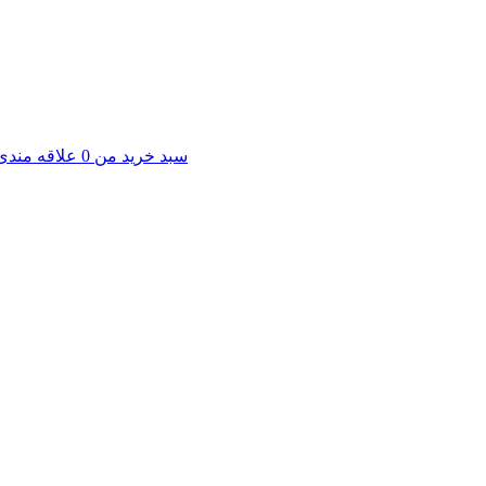
سبد خرید من
0
علاقه مندی