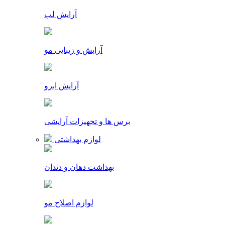
آرایش لب
آرایش و زیبایی مو
آرایش ابرو
برس ها و تجهیزات آرایشی
لوازم بهداشتی
بهداشت دهان و دندان
لوازم اصلاح مو