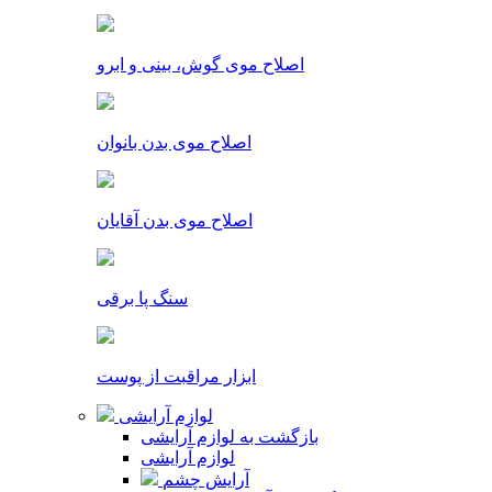
اصلاح موی گوش، بینی و ابرو
اصلاح موی بدن بانوان
اصلاح موی بدن آقایان
سنگ پا برقی
ابزار مراقبت از پوست
لوازم آرایشی
بازگشت به لوازم آرایشی
لوازم آرایشی
آرایش چشم