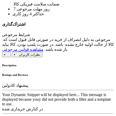
ضمانت سلامت فیزیکی کالا
7 روز مهلت مرجوعی
حداکثر 4 روز کاری
اشتراک‌گذاری
شرایط مرجوعی
مرجوعی به دلیل انصراف از خرید در صورتی قابل قبول است که
کالا از حالت اولیه خارج نشده باشد. در صورت پلمپ بودن، کالا نباید
باز شده باشد.
مشاهده قوانین مرجوعی
نظرات کاربران
Description
Ratings and Reviews
پیشنهاد کادولین
Your Dynamic Snippet will be displayed here... This message is
displayed because youy did not provide both a filter and a template
to use.
در کنارش خریداری شده