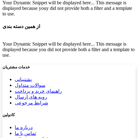
Your Dynamic Snippet will be displayed here... This message is
displayed because youy did not provide both a filter and a template
to use.
از همین دسته بندی
Your Dynamic Snippet will be displayed here... This message is
displayed because you did not provide both a filter and a template to
use.
خدمات مشتریان
پشتیب​​
انی
سوالات متداول
راهنمای خرید و پرداخت
رویه های ارسال
شرایط مرجوعی
کادولین
درباره ما
تماس با ما