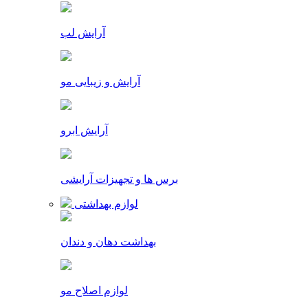
آرایش لب
آرایش و زیبایی مو
آرایش ابرو
برس ها و تجهیزات آرایشی
لوازم بهداشتی
بهداشت دهان و دندان
لوازم اصلاح مو