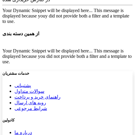
Your Dynamic Snippet will be displayed here... This message is
displayed because youy did not provide both a filter and a template
to use.
از همین دسته بندی
Your Dynamic Snippet will be displayed here... This message is
displayed because you did not provide both a filter and a template to
use.
خدمات مشتریان
پشتیب​​
انی
سوالات متداول
راهنمای خرید و پرداخت
رویه های ارسال
شرایط مرجوعی
کادولین
درباره ما