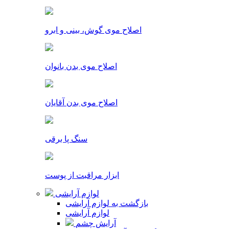
اصلاح موی گوش، بینی و ابرو
اصلاح موی بدن بانوان
اصلاح موی بدن آقایان
سنگ پا برقی
ابزار مراقبت از پوست
لوازم آرایشی
بازگشت به لوازم آرایشی
لوازم آرایشی
آرایش چشم