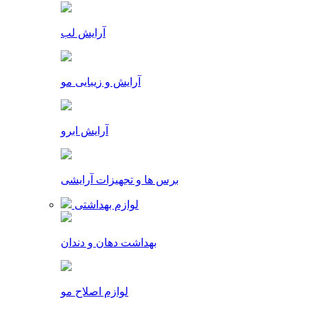
آرایش لب
آرایش و زیبایی مو
آرایش ابرو
برس ها و تجهیزات آرایشی
لوازم بهداشتی
بهداشت دهان و دندان
لوازم اصلاح مو