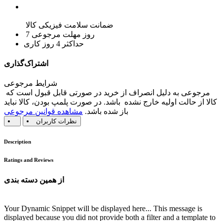
ضمانت سلامت فیزیکی کالا
7 روز مهلت مرجوعی
حداکثر 4 روز کاری
اشتراک‌گذاری
شرایط مرجوعی
مرجوعی به دلیل انصراف از خرید در صورتی قابل قبول است که
کالا از حالت اولیه خارج نشده باشد. در صورت پلمپ بودن، کالا نباید
باز شده باشد.
مشاهده قوانین مرجوعی
نظرات کاربران
Description
Ratings and Reviews
از همین دسته بندی
Your Dynamic Snippet will be displayed here... This message is
displayed because you did not provide both a filter and a template to