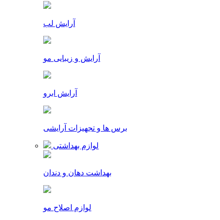
آرایش لب
آرایش و زیبایی مو
آرایش ابرو
برس ها و تجهیزات آرایشی
لوازم بهداشتی
بهداشت دهان و دندان
لوازم اصلاح مو