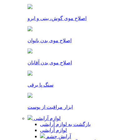
اصلاح موی گوش، بینی و ابرو
اصلاح موی بدن بانوان
اصلاح موی بدن آقایان
سنگ پا برقی
ابزار مراقبت از پوست
لوازم آرایشی
بازگشت به لوازم آرایشی
لوازم آرایشی
آرایش چشم