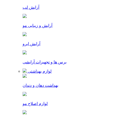
آرایش لب
آرایش و زیبایی مو
آرایش ابرو
برس ها و تجهیزات آرایشی
لوازم بهداشتی
بهداشت دهان و دندان
لوازم اصلاح مو