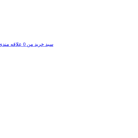
سبد خرید من
0
علاقه مندی