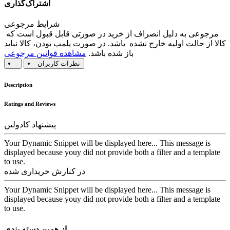
اشتراک‌گذاری
شرایط مرجوعی
مرجوعی به دلیل انصراف از خرید در صورتی قابل قبول است که
کالا از حالت اولیه خارج نشده باشد. در صورت پلمپ بودن، کالا نباید
باز شده باشد.
مشاهده قوانین مرجوعی
نظرات کاربران
Description
Ratings and Reviews
پیشنهاد کادولین
Your Dynamic Snippet will be displayed here... This message is
displayed because youy did not provide both a filter and a template
to use.
در کنارش خریداری شده
Your Dynamic Snippet will be displayed here... This message is
displayed because youy did not provide both a filter and a template
to use.
از همین دسته بندی