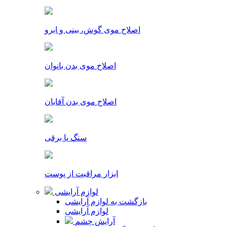
اصلاح موی گوش، بینی و ابرو
اصلاح موی بدن بانوان
اصلاح موی بدن آقایان
سنگ پا برقی
ابزار مراقبت از پوست
لوازم آرایشی
بازگشت به لوازم آرایشی
لوازم آرایشی
آرایش چشم