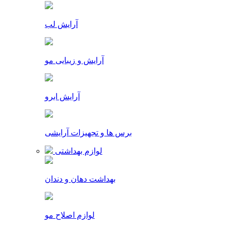
آرایش لب
آرایش و زیبایی مو
آرایش ابرو
برس ها و تجهیزات آرایشی
لوازم بهداشتی
بهداشت دهان و دندان
لوازم اصلاح مو