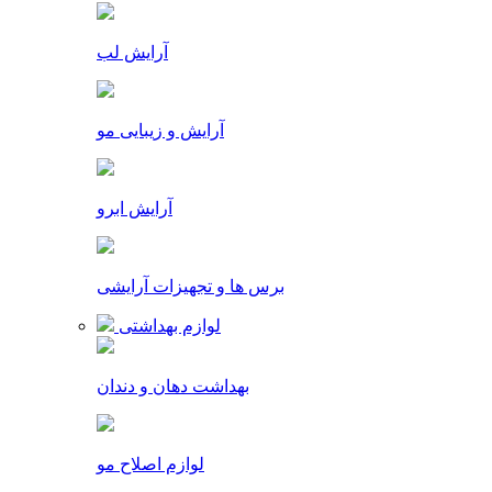
آرایش لب
آرایش و زیبایی مو
آرایش ابرو
برس ها و تجهیزات آرایشی
لوازم بهداشتی
بهداشت دهان و دندان
لوازم اصلاح مو