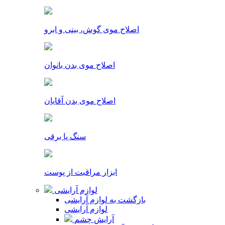
اصلاح موی گوش، بینی و ابرو
اصلاح موی بدن بانوان
اصلاح موی بدن آقایان
سنگ پا برقی
ابزار مراقبت از پوست
لوازم آرایشی
بازگشت به لوازم آرایشی
لوازم آرایشی
آرایش چشم