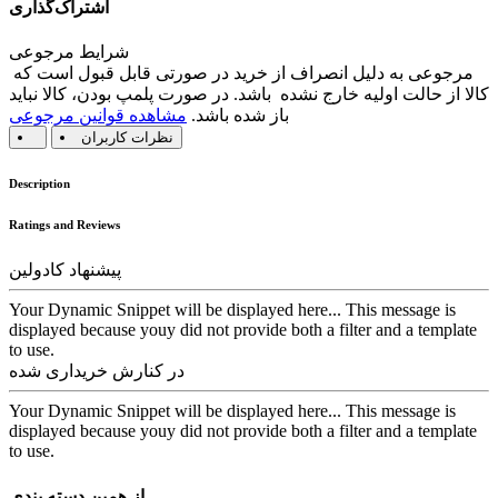
اشتراک‌گذاری
شرایط مرجوعی
مرجوعی به دلیل انصراف از خرید در صورتی قابل قبول است که
کالا از حالت اولیه خارج نشده باشد. در صورت پلمپ بودن، کالا نباید
باز شده باشد.
مشاهده قوانین مرجوعی
نظرات کاربران
Description
Ratings and Reviews
پیشنهاد کادولین
Your Dynamic Snippet will be displayed here... This message is
displayed because youy did not provide both a filter and a template
to use.
در کنارش خریداری شده
Your Dynamic Snippet will be displayed here... This message is
displayed because youy did not provide both a filter and a template
to use.
از همین دسته بندی