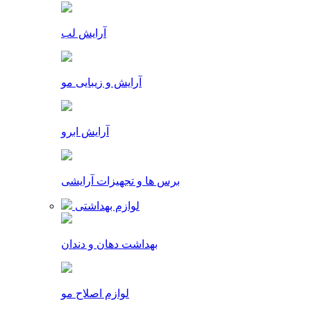
آرایش لب
آرایش و زیبایی مو
آرایش ابرو
برس ها و تجهیزات آرایشی
لوازم بهداشتی
بهداشت دهان و دندان
لوازم اصلاح مو