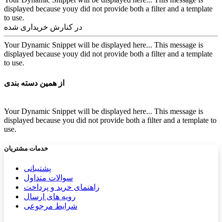
displayed because youy did not provide both a filter and a template
to use.
در کنارش خریداری شده
Your Dynamic Snippet will be displayed here... This message is
displayed because youy did not provide both a filter and a template
to use.
از همین دسته بندی
Your Dynamic Snippet will be displayed here... This message is
displayed because you did not provide both a filter and a template to
use.
خدمات مشتریان
پشتیب​​
انی
سوالات متداول
راهنمای خرید و پرداخت
رویه های ارسال
شرایط مرجوعی