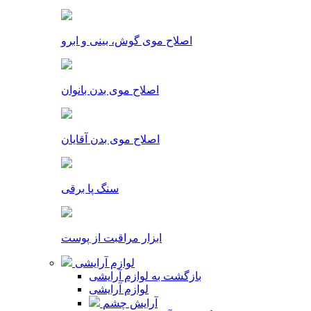
اصلاح موی گوش، بینی و ابرو
اصلاح موی بدن بانوان
اصلاح موی بدن آقایان
سنگ پا برقی
ابزار مراقبت از پوست
لوازم آرایشی
بازگشت به لوازم آرایشی
لوازم آرایشی
آرایش چشم