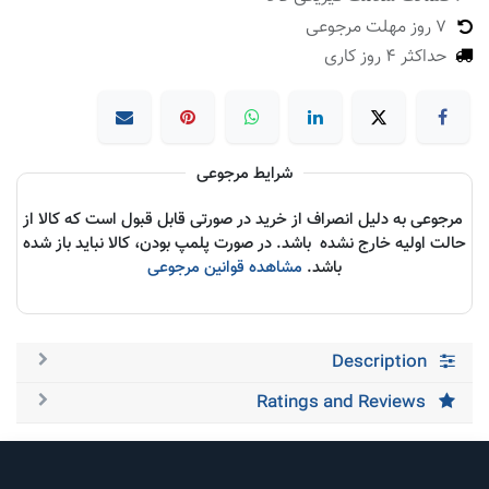
7 روز مهلت مرجوعی
حداکثر 4 روز کاری
شرایط مرجوعی
مرجوعی به دلیل انصراف از خرید در صورتی قابل قبول است که کالا از
حالت اولیه خارج نشده باشد. در صورت پلمپ بودن، کالا نباید باز شده
باشد.
مشاهده قوانین مرجوعی
Description
Ratings and Reviews