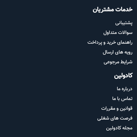
خدمات مشتریان
پشتیب​​
انی
سوالات متداول
راهنمای خرید و پرداخت
رویه های ارسال
شرایط مرجوعی
کادولین
درباره ما
تماس با ما
قوانین و مقررات
فرصت های شغلی
مجله کادولین