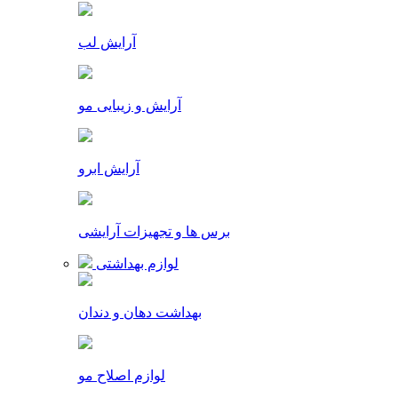
آرایش لب
آرایش و زیبایی مو
آرایش ابرو
برس ها و تجهیزات آرایشی
لوازم بهداشتی
بهداشت دهان و دندان
لوازم اصلاح مو