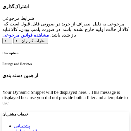
اشتراک‌گذاری
شرایط مرجوعی
مرجوعی به دلیل انصراف از خرید در صورتی قابل قبول است که
کالا از حالت اولیه خارج نشده باشد. در صورت پلمپ بودن، کالا نباید
باز شده باشد.
مشاهده قوانین مرجوعی
نظرات کاربران
Description
Ratings and Reviews
از همین دسته بندی
Your Dynamic Snippet will be displayed here... This message is
displayed because you did not provide both a filter and a template to
use.
خدمات مشتریان
پشتیب​​
انی