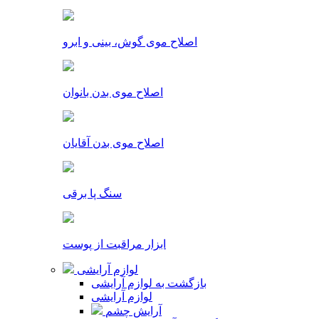
اصلاح موی گوش، بینی و ابرو
اصلاح موی بدن بانوان
اصلاح موی بدن آقایان
سنگ پا برقی
ابزار مراقبت از پوست
لوازم آرایشی
بازگشت به لوازم آرایشی
لوازم آرایشی
آرایش چشم