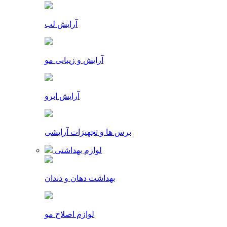
آرایش لب
آرایش و زیبایی مو
آرایش ابرو
برس ها و تجهیزات آرایشی
لوازم بهداشتی
بهداشت دهان و دندان
لوازم اصلاح مو