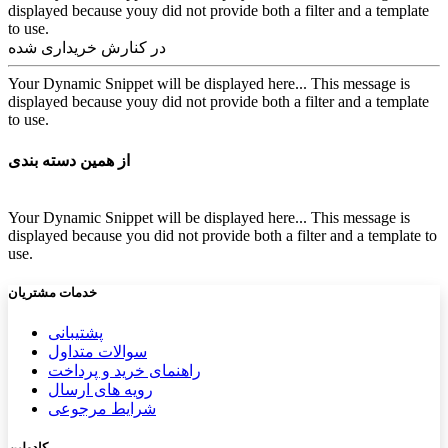
displayed because youy did not provide both a filter and a template
to use.
در کنارش خریداری شده
Your Dynamic Snippet will be displayed here... This message is
displayed because youy did not provide both a filter and a template
to use.
از همین دسته بندی
Your Dynamic Snippet will be displayed here... This message is
displayed because you did not provide both a filter and a template to
use.
خدمات مشتریان
پشتیب​​
انی
سوالات متداول
راهنمای خرید و پرداخت
رویه های ارسال
شرایط مرجوعی
کادولین