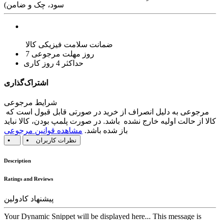
سود، چک و ضامن)
ضمانت سلامت فیزیکی کالا
7 روز مهلت مرجوعی
حداکثر 4 روز کاری
اشتراک‌گذاری
شرایط مرجوعی
مرجوعی به دلیل انصراف از خرید در صورتی قابل قبول است که
کالا از حالت اولیه خارج نشده باشد. در صورت پلمپ بودن، کالا نباید
باز شده باشد.
مشاهده قوانین مرجوعی
نظرات کاربران
Description
Ratings and Reviews
پیشنهاد کادولین
Your Dynamic Snippet will be displayed here... This message is