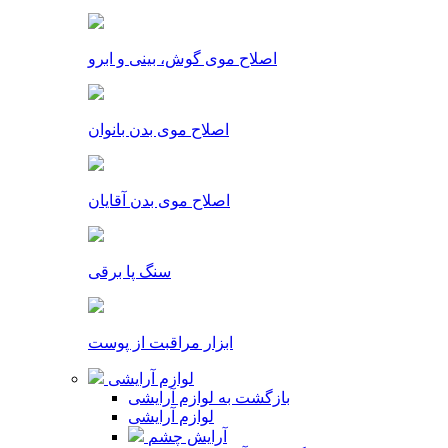
اصلاح موی گوش، بینی و ابرو
اصلاح موی بدن بانوان
اصلاح موی بدن آقایان
سنگ پا برقی
ابزار مراقبت از پوست
لوازم آرایشی
بازگشت به لوازم آرایشی
لوازم آرایشی
آرایش چشم