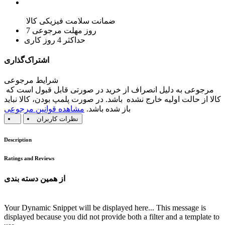
ضمانت سلامت فیزیکی کالا
7 روز مهلت مرجوعی
حداکثر 4 روز کاری
اشتراک‌گذاری
شرایط مرجوعی
مرجوعی به دلیل انصراف از خرید در صورتی قابل قبول است که
کالا از حالت اولیه خارج نشده باشد. در صورت پلمپ بودن، کالا نباید
باز شده باشد.
مشاهده قوانین مرجوعی
نظرات کاربران
Description
Ratings and Reviews
از همین دسته بندی
Your Dynamic Snippet will be displayed here... This message is
displayed because you did not provide both a filter and a template to