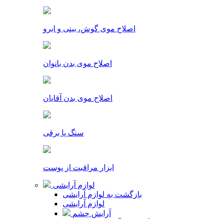
اصلاح موی گوش، بینی و ابرو
اصلاح موی بدن بانوان
اصلاح موی بدن آقایان
سنگ پا برقی
ابزار مراقبت از پوست
لوازم آرایشی
بازگشت به لوازم آرایشی
لوازم آرایشی
آرایش چشم