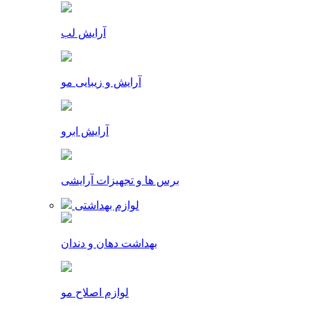
آرایش لب
آرایش و زیبایی مو
آرایش ابرو
برس ها و تجهیزات آرایشی
لوازم بهداشتی
بهداشت دهان و دندان
لوازم اصلاح مو