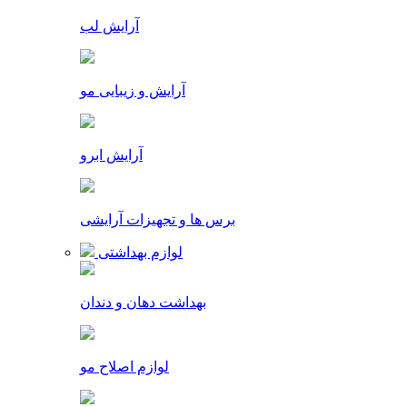
آرایش لب
آرایش و زیبایی مو
آرایش ابرو
برس ها و تجهیزات آرایشی
لوازم بهداشتی
بهداشت دهان و دندان
لوازم اصلاح مو