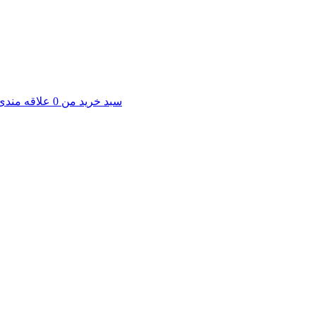
سبد خرید من
0
علاقه مندی