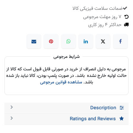
ضمانت سلامت فیزیکی کالا
​
7 روز مهلت مرجوعی
حداکثر 4 روز کاری
شرایط مرجوعی
مرجوعی به دلیل انصراف از خرید در صورتی قابل قبول است که کالا از
حالت اولیه خارج نشده باشد. در صورت پلمپ بودن، کالا نباید باز شده
باشد.
مشاهده قوانین مرجوعی
Description
Ratings and Reviews