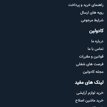
راهنمای خرید و پرداخت
رویه های ارسال
شرایط مرجوعی
کادولین
درباره ما
تماس با ما
قوانین و مقررات
فرصت های شغلی
مجله کادولین
لینک های مفید
خرید لوازم آرایشی
خرید ماشین اصلاح