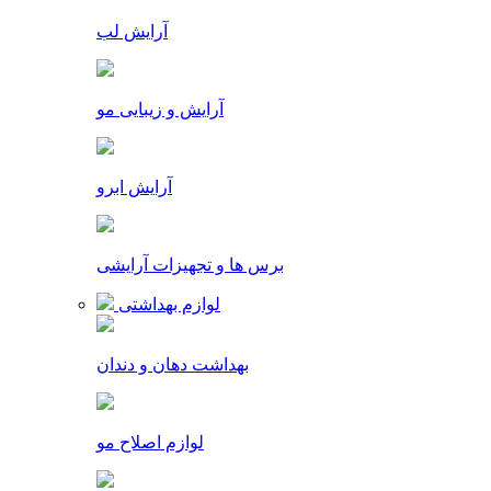
آرایش لب
آرایش و زیبایی مو
آرایش ابرو
برس ها و تجهیزات آرایشی
لوازم بهداشتی
بهداشت دهان و دندان
لوازم اصلاح مو