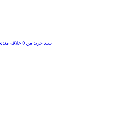
سبد خرید من
0
علاقه مندی