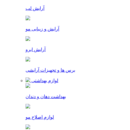
آرایش لب
آرایش و زیبایی مو
آرایش ابرو
برس ها و تجهیزات آرایشی
لوازم بهداشتی
بهداشت دهان و دندان
لوازم اصلاح مو