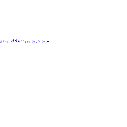
سبد خرید من
0
علاقه مندی