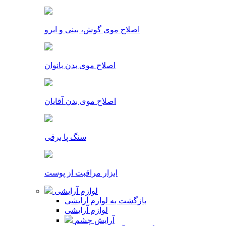
اصلاح موی گوش، بینی و ابرو
اصلاح موی بدن بانوان
اصلاح موی بدن آقایان
سنگ پا برقی
ابزار مراقبت از پوست
لوازم آرایشی
بازگشت به لوازم آرایشی
لوازم آرایشی
آرایش چشم