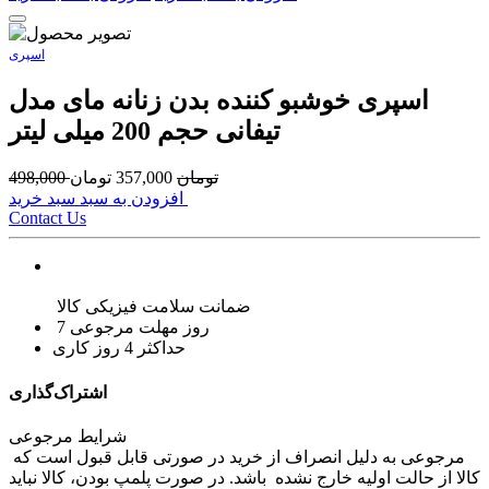
اسپری
اسپری خوشبو کننده بدن زنانه مای مدل
تیفانی حجم 200 میلی لیتر
تومان
357,000
تومان
498,000
افزودن به سبد سبد خرید
Contact Us
ضمانت سلامت فیزیکی کالا
7 روز مهلت مرجوعی
حداکثر 4 روز کاری
اشتراک‌گذاری
شرایط مرجوعی
مرجوعی به دلیل انصراف از خرید در صورتی قابل قبول است که
کالا از حالت اولیه خارج نشده باشد. در صورت پلمپ بودن، کالا نباید