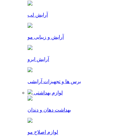
آرایش لب
آرایش و زیبایی مو
آرایش ابرو
برس ها و تجهیزات آرایشی
لوازم بهداشتی
بهداشت دهان و دندان
لوازم اصلاح مو