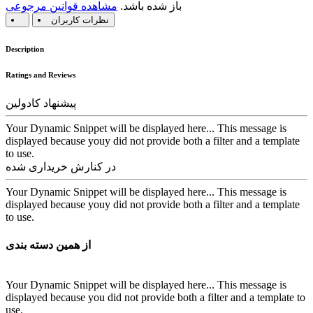
باز شده باشد.
مشاهده قوانین مرجوعی
نظرات کاربران
Description
Ratings and Reviews
پیشنهاد کادولین
Your Dynamic Snippet will be displayed here... This message is
displayed because youy did not provide both a filter and a template
to use.
در کنارش خریداری شده
Your Dynamic Snippet will be displayed here... This message is
displayed because youy did not provide both a filter and a template
to use.
از همین دسته بندی
Your Dynamic Snippet will be displayed here... This message is
displayed because you did not provide both a filter and a template to
use.