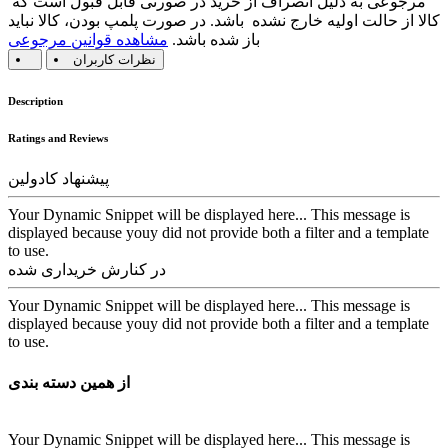
مرجوعی به دلیل انصراف از خرید در صورتی قابل قبول است که
کالا از حالت اولیه خارج نشده باشد. در صورت پلمپ بودن، کالا نباید
باز شده باشد.
مشاهده قوانین مرجوعی
نظرات کاربران
Description
Ratings and Reviews
پیشنهاد کادولین
Your Dynamic Snippet will be displayed here... This message is
displayed because youy did not provide both a filter and a template
to use.
در کنارش خریداری شده
Your Dynamic Snippet will be displayed here... This message is
displayed because youy did not provide both a filter and a template
to use.
از همین دسته بندی
Your Dynamic Snippet will be displayed here... This message is