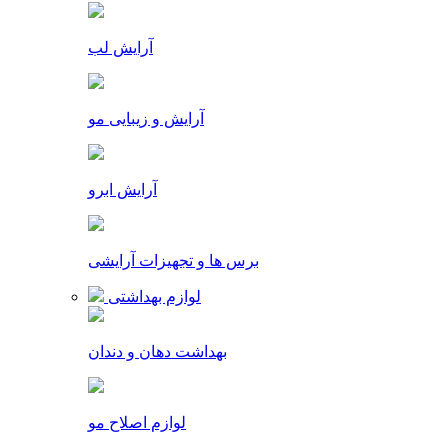
آرایش لب
آرایش و زیبایی مو
آرایش ابرو
برس ها و تجهیزات آرایشی
لوازم بهداشتی
بهداشت دهان و دندان
لوازم اصلاح مو