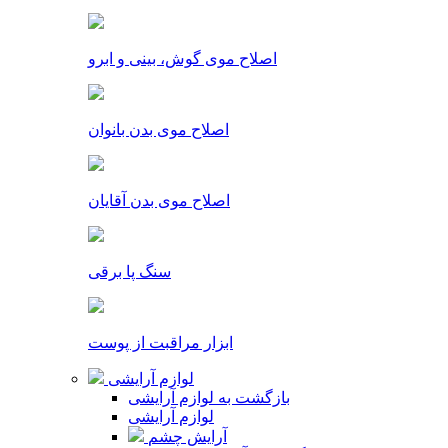
اصلاح موی گوش، بینی و ابرو
اصلاح موی بدن بانوان
اصلاح موی بدن آقایان
سنگ پا برقی
ابزار مراقبت از پوست
لوازم آرایشی
بازگشت به لوازم آرایشی
لوازم آرایشی
آرایش چشم