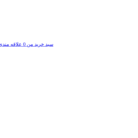
سبد خرید من
0
علاقه مندی