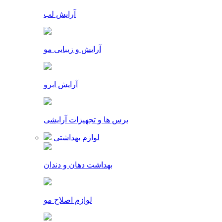
آرایش لب
آرایش و زیبایی مو
آرایش ابرو
برس ها و تجهیزات آرایشی
لوازم بهداشتی
بهداشت دهان و دندان
لوازم اصلاح مو