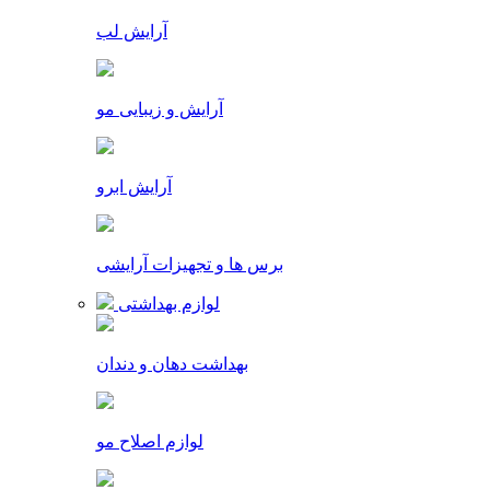
آرایش لب
آرایش و زیبایی مو
آرایش ابرو
برس ها و تجهیزات آرایشی
لوازم بهداشتی
بهداشت دهان و دندان
لوازم اصلاح مو