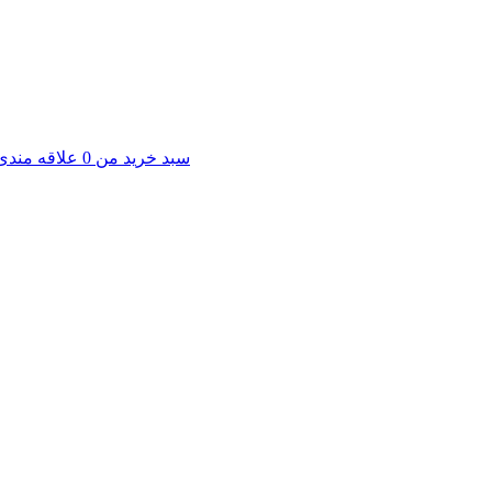
سبد خرید من
0
علاقه مندی