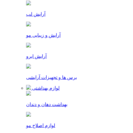
آرایش لب
آرایش و زیبایی مو
آرایش ابرو
برس ها و تجهیزات آرایشی
لوازم بهداشتی
بهداشت دهان و دندان
لوازم اصلاح مو