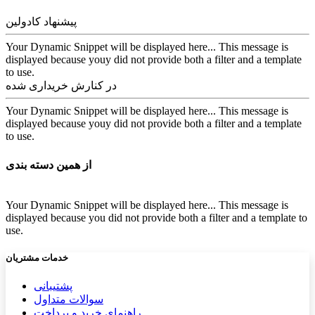
پیشنهاد کادولین
Your Dynamic Snippet will be displayed here... This message is
displayed because youy did not provide both a filter and a template
to use.
در کنارش خریداری شده
Your Dynamic Snippet will be displayed here... This message is
displayed because youy did not provide both a filter and a template
to use.
از همین دسته بندی
Your Dynamic Snippet will be displayed here... This message is
displayed because you did not provide both a filter and a template to
use.
خدمات مشتریان
پشتیب​​
انی
سوالات متداول
راهنمای خرید و پرداخت