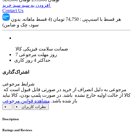
افزودن به سبد سبد خرید
Contact Us
هر قسط با اسنپ‌پِی :
74,750
تومان (4 قسط ماهانه. بدون
سود، چک و ضامن)
ضمانت سلامت فیزیکی کالا
7 روز مهلت مرجوعی
حداکثر 4 روز کاری
اشتراک‌گذاری
شرایط مرجوعی
مرجوعی به دلیل انصراف از خرید در صورتی قابل قبول است که
کالا از حالت اولیه خارج نشده باشد. در صورت پلمپ بودن، کالا نباید
باز شده باشد.
مشاهده قوانین مرجوعی
نظرات کاربران
Description
Ratings and Reviews