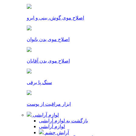
اصلاح موی گوش، بینی و ابرو
اصلاح موی بدن بانوان
اصلاح موی بدن آقایان
سنگ پا برقی
ابزار مراقبت از پوست
لوازم آرایشی
بازگشت به لوازم آرایشی
لوازم آرایشی
آرایش چشم