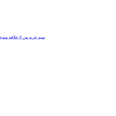
سبد خرید من
0
علاقه مندی