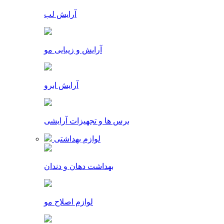
آرایش لب
آرایش و زیبایی مو
آرایش ابرو
برس ها و تجهیزات آرایشی
لوازم بهداشتی
بهداشت دهان و دندان
لوازم اصلاح مو