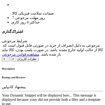
ضمانت سلامت فیزیکی کالا
7 روز مهلت مرجوعی
حداکثر 4 روز کاری
اشتراک‌گذاری
شرایط مرجوعی
مرجوعی به دلیل انصراف از خرید در صورتی قابل قبول است که
کالا از حالت اولیه خارج نشده باشد. در صورت پلمپ بودن، کالا نباید
باز شده باشد.
مشاهده قوانین مرجوعی
نظرات کاربران
Description
Ratings and Reviews
پیشنهاد کادولین
Your Dynamic Snippet will be displayed here... This message is
displayed because youy did not provide both a filter and a template
to use.