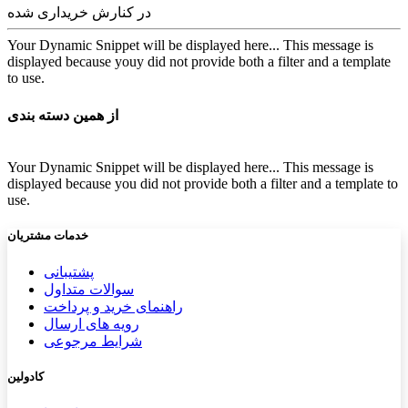
در کنارش خریداری شده
Your Dynamic Snippet will be displayed here... This message is
displayed because youy did not provide both a filter and a template
to use.
از همین دسته بندی
Your Dynamic Snippet will be displayed here... This message is
displayed because you did not provide both a filter and a template to
use.
خدمات مشتریان
پشتیب​​
انی
سوالات متداول
راهنمای خرید و پرداخت
رویه های ارسال
شرایط مرجوعی
کادولین