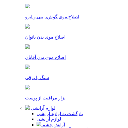
اصلاح موی گوش، بینی و ابرو
اصلاح موی بدن بانوان
اصلاح موی بدن آقایان
سنگ پا برقی
ابزار مراقبت از پوست
لوازم آرایشی
بازگشت به لوازم آرایشی
لوازم آرایشی
آرایش چشم