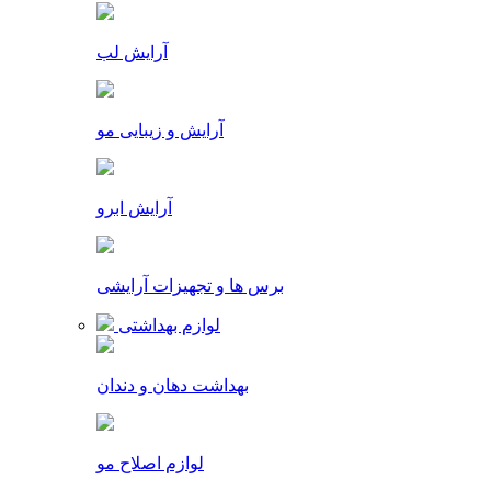
آرایش لب
آرایش و زیبایی مو
آرایش ابرو
برس ها و تجهیزات آرایشی
لوازم بهداشتی
بهداشت دهان و دندان
لوازم اصلاح مو