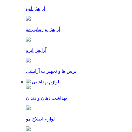
آرایش لب
آرایش و زیبایی مو
آرایش ابرو
برس ها و تجهیزات آرایشی
لوازم بهداشتی
بهداشت دهان و دندان
لوازم اصلاح مو