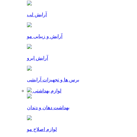
آرایش لب
آرایش و زیبایی مو
آرایش ابرو
برس ها و تجهیزات آرایشی
لوازم بهداشتی
بهداشت دهان و دندان
لوازم اصلاح مو