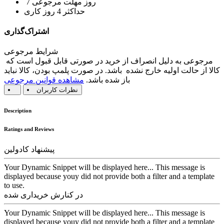
7 روز مهلت مرجوعی
حداکثر 4 روز کاری
اشتراک‌گذاری
شرایط مرجوعی
مرجوعی به دلیل انصراف از خرید در صورتی قابل قبول است که
کالا از حالت اولیه خارج نشده باشد. در صورت پلمپ بودن، کالا نباید
باز شده باشد.
مشاهده قوانین مرجوعی
نظرات کاربران
Description
Ratings and Reviews
پیشنهاد کادولین
Your Dynamic Snippet will be displayed here... This message is
displayed because youy did not provide both a filter and a template
to use.
در کنارش خریداری شده
Your Dynamic Snippet will be displayed here... This message is
displayed because youy did not provide both a filter and a template