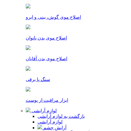
اصلاح موی گوش، بینی و ابرو
اصلاح موی بدن بانوان
اصلاح موی بدن آقایان
سنگ پا برقی
ابزار مراقبت از پوست
لوازم آرایشی
بازگشت به لوازم آرایشی
لوازم آرایشی
آرایش چشم