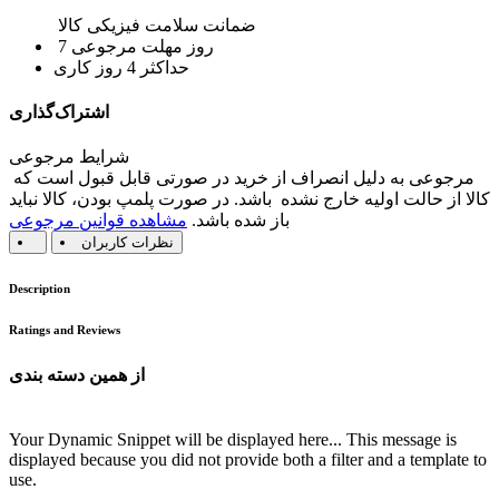
ضمانت سلامت فیزیکی کالا
7 روز مهلت مرجوعی
حداکثر 4 روز کاری
اشتراک‌گذاری
شرایط مرجوعی
مرجوعی به دلیل انصراف از خرید در صورتی قابل قبول است که
کالا از حالت اولیه خارج نشده باشد. در صورت پلمپ بودن، کالا نباید
باز شده باشد.
مشاهده قوانین مرجوعی
نظرات کاربران
Description
Ratings and Reviews
از همین دسته بندی
Your Dynamic Snippet will be displayed here... This message is
displayed because you did not provide both a filter and a template to
use.