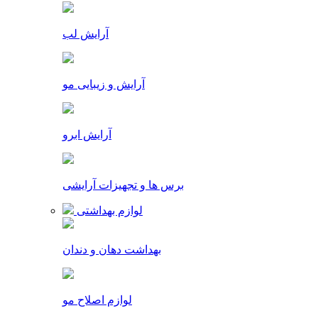
آرایش لب
آرایش و زیبایی مو
آرایش ابرو
برس ها و تجهیزات آرایشی
لوازم بهداشتی
بهداشت دهان و دندان
لوازم اصلاح مو