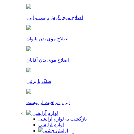
اصلاح موی گوش، بینی و ابرو
اصلاح موی بدن بانوان
اصلاح موی بدن آقایان
سنگ پا برقی
ابزار مراقبت از پوست
لوازم آرایشی
بازگشت به لوازم آرایشی
لوازم آرایشی
آرایش چشم