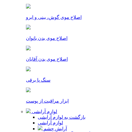
اصلاح موی گوش، بینی و ابرو
اصلاح موی بدن بانوان
اصلاح موی بدن آقایان
سنگ پا برقی
ابزار مراقبت از پوست
لوازم آرایشی
بازگشت به لوازم آرایشی
لوازم آرایشی
آرایش چشم