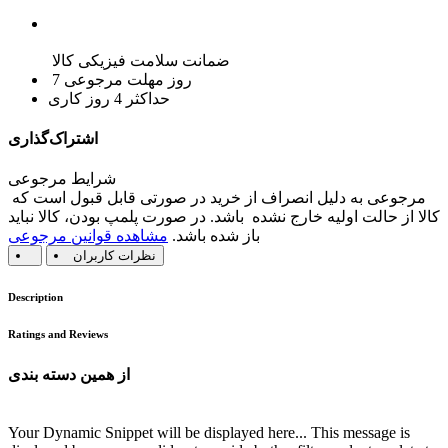
ضمانت سلامت فیزیکی کالا
7 روز مهلت مرجوعی
حداکثر 4 روز کاری
اشتراک‌گذاری
شرایط مرجوعی
مرجوعی به دلیل انصراف از خرید در صورتی قابل قبول است که
کالا از حالت اولیه خارج نشده باشد. در صورت پلمپ بودن، کالا نباید
باز شده باشد.
مشاهده قوانین مرجوعی
نظرات کاربران
Description
Ratings and Reviews
از همین دسته بندی
Your Dynamic Snippet will be displayed here... This message is