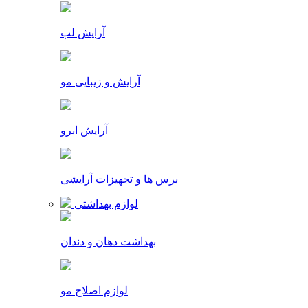
آرایش لب
آرایش و زیبایی مو
آرایش ابرو
برس ها و تجهیزات آرایشی
لوازم بهداشتی
بهداشت دهان و دندان
لوازم اصلاح مو