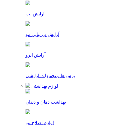
آرایش لب
آرایش و زیبایی مو
آرایش ابرو
برس ها و تجهیزات آرایشی
لوازم بهداشتی
بهداشت دهان و دندان
لوازم اصلاح مو