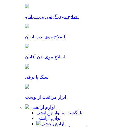
اصلاح موی گوش، بینی و ابرو
اصلاح موی بدن بانوان
اصلاح موی بدن آقایان
سنگ پا برقی
ابزار مراقبت از پوست
لوازم آرایشی
بازگشت به لوازم آرایشی
لوازم آرایشی
آرایش چشم