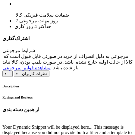
ضمانت سلامت فیزیکی کالا
7 روز مهلت مرجوعی
حداکثر 4 روز کاری
اشتراک‌گذاری
شرایط مرجوعی
مرجوعی به دلیل انصراف از خرید در صورتی قابل قبول است که
کالا از حالت اولیه خارج نشده باشد. در صورت پلمپ بودن، کالا نباید
باز شده باشد.
مشاهده قوانین مرجوعی
نظرات کاربران
Description
Ratings and Reviews
از همین دسته بندی
Your Dynamic Snippet will be displayed here... This message is
displayed because you did not provide both a filter and a template to