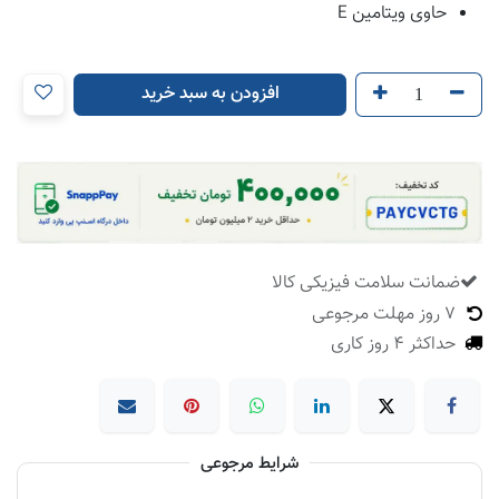
حاوی ویتامین E
افزودن به سبد خرید
ضمانت سلامت فیزیکی کالا
​
7 روز مهلت مرجوعی
حداکثر 4 روز کاری
شرایط مرجوعی