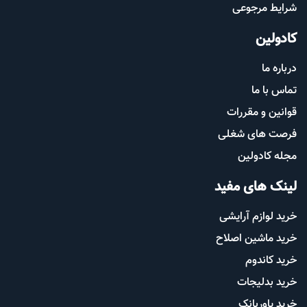
شرایط مرجوعی
کادولین
درباره ما
تماس با ما
قوانین و مقررات
فرصت های شغلی
مجله کادولین
لینک های مفید
خرید لوازم آرایشی
خرید ماشین اصلاح
خرید کاندوم
خرید بدلیجات
خرید پاوربانک