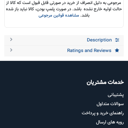
مرجوعی به دلیل انصراف از خرید در صورتی قابل قبول است که کالا از
حالت اولیه خارج نشده باشد. در صورت پلمپ بودن، کالا نباید باز شده
باشد.
مشاهده قوانین مرجوعی
Description
Ratings and Reviews
خدمات مشتریان
پشتیب​​
انی
سوالات متداول
راهنمای خرید و پرداخت
رویه های ارسال