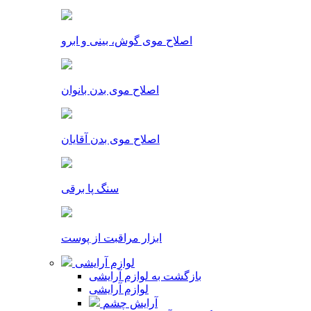
اصلاح موی گوش، بینی و ابرو
اصلاح موی بدن بانوان
اصلاح موی بدن آقایان
سنگ پا برقی
ابزار مراقبت از پوست
لوازم آرایشی
بازگشت به لوازم آرایشی
لوازم آرایشی
آرایش چشم