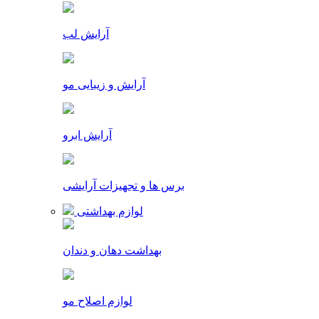
آرایش لب
آرایش و زیبایی مو
آرایش ابرو
برس ها و تجهیزات آرایشی
لوازم بهداشتی
بهداشت دهان و دندان
لوازم اصلاح مو