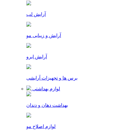
آرایش لب
آرایش و زیبایی مو
آرایش ابرو
برس ها و تجهیزات آرایشی
لوازم بهداشتی
بهداشت دهان و دندان
لوازم اصلاح مو