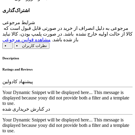
اشتراک‌گذاری
شرایط مرجوعی
مرجوعی به دلیل انصراف از خرید در صورتی قابل قبول است که
کالا از حالت اولیه خارج نشده باشد. در صورت پلمپ بودن، کالا نباید
باز شده باشد.
مشاهده قوانین مرجوعی
نظرات کاربران
Description
Ratings and Reviews
پیشنهاد کادولین
Your Dynamic Snippet will be displayed here... This message is
displayed because youy did not provide both a filter and a template
to use.
در کنارش خریداری شده
Your Dynamic Snippet will be displayed here... This message is
displayed because youy did not provide both a filter and a template
to use.