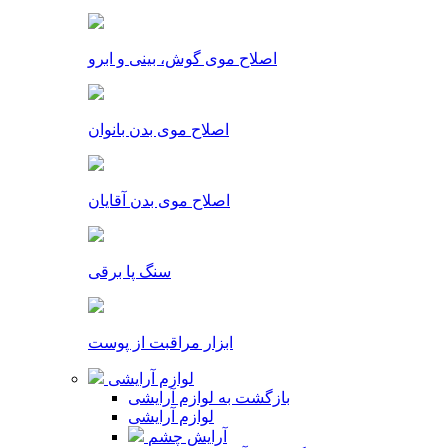
اصلاح موی گوش، بینی و ابرو
اصلاح موی بدن بانوان
اصلاح موی بدن آقایان
سنگ پا برقی
ابزار مراقبت از پوست
لوازم آرایشی
بازگشت به لوازم آرایشی
لوازم آرایشی
آرایش چشم