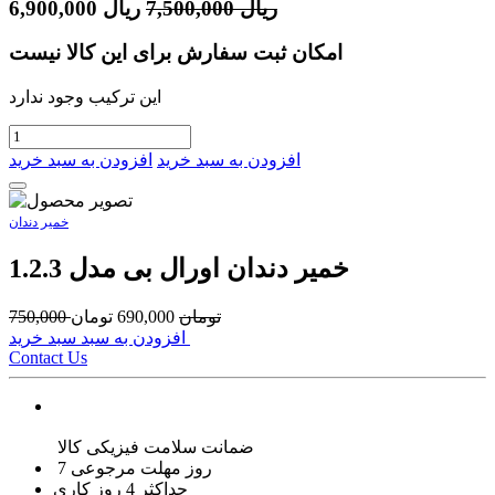
ریال
7,500,000
ریال
6,900,000
امکان ثبت سفارش برای این کالا نیست
این ترکیب وجود ندارد
افزودن به سبد خرید
افزودن به سبد خرید
خمیر دندان
خمیر دندان اورال بی مدل 1.2.3
تومان
690,000
تومان
750,000
افزودن به سبد سبد خرید
Contact Us
ضمانت سلامت فیزیکی کالا
7 روز مهلت مرجوعی
حداکثر 4 روز کاری