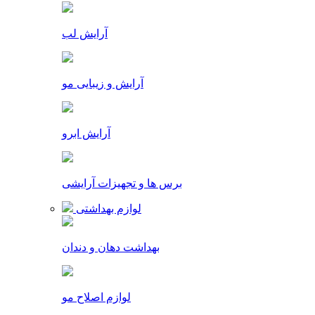
آرایش لب
آرایش و زیبایی مو
آرایش ابرو
برس ها و تجهیزات آرایشی
لوازم بهداشتی
بهداشت دهان و دندان
لوازم اصلاح مو