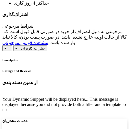
حداکثر 4 روز کاری
اشتراک‌گذاری
شرایط مرجوعی
مرجوعی به دلیل انصراف از خرید در صورتی قابل قبول است که
کالا از حالت اولیه خارج نشده باشد. در صورت پلمپ بودن، کالا نباید
باز شده باشد.
مشاهده قوانین مرجوعی
نظرات کاربران
Description
Ratings and Reviews
از همین دسته بندی
Your Dynamic Snippet will be displayed here... This message is
displayed because you did not provide both a filter and a template to
use.
خدمات مشتریان