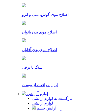
اصلاح موی گوش، بینی و ابرو
اصلاح موی بدن بانوان
اصلاح موی بدن آقایان
سنگ پا برقی
ابزار مراقبت از پوست
لوازم آرایشی
بازگشت به لوازم آرایشی
لوازم آرایشی
آرایش چشم