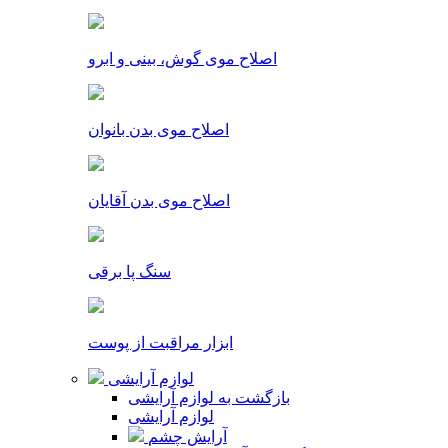
اصلاح موی گوش، بینی و ابرو
اصلاح موی بدن بانوان
اصلاح موی بدن آقایان
سنگ پا برقی
ابزار مراقبت از پوست
لوازم آرایشی
بازگشت به لوازم آرایشی
لوازم آرایشی
آرایش چشم