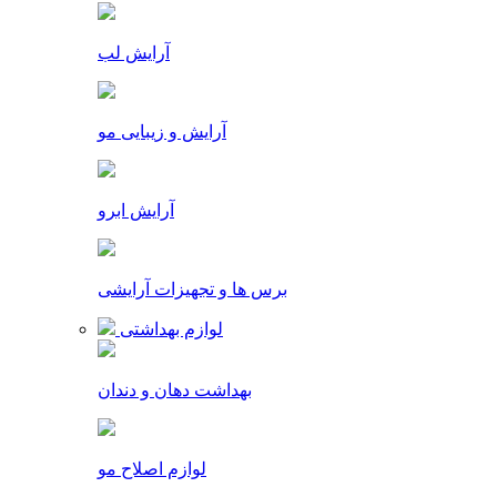
آرایش لب
آرایش و زیبایی مو
آرایش ابرو
برس ها و تجهیزات آرایشی
لوازم بهداشتی
بهداشت دهان و دندان
لوازم اصلاح مو