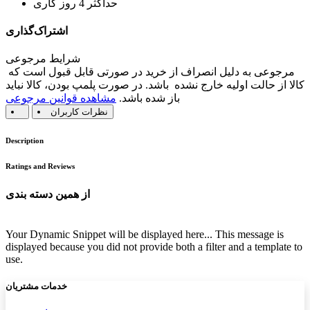
حداکثر 4 روز کاری
اشتراک‌گذاری
شرایط مرجوعی
مرجوعی به دلیل انصراف از خرید در صورتی قابل قبول است که
کالا از حالت اولیه خارج نشده باشد. در صورت پلمپ بودن، کالا نباید
باز شده باشد.
مشاهده قوانین مرجوعی
نظرات کاربران
Description
Ratings and Reviews
از همین دسته بندی
Your Dynamic Snippet will be displayed here... This message is
displayed because you did not provide both a filter and a template to
use.
خدمات مشتریان