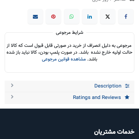
شرایط مرجوعی
مرجوعی به دلیل انصراف از خرید در صورتی قابل قبول است که کالا از
حالت اولیه خارج نشده باشد. در صورت پلمپ بودن، کالا نباید باز شده
باشد.
مشاهده قوانین مرجوعی
Description
Ratings and Reviews
خدمات مشتریان