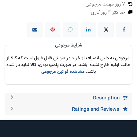
7 روز مهلت مرجوعی
حداکثر 4 روز کاری
شرایط مرجوعی
مرجوعی به دلیل انصراف از خرید در صورتی قابل قبول است که کالا از
حالت اولیه خارج نشده باشد. در صورت پلمپ بودن، کالا نباید باز شده
باشد.
مشاهده قوانین مرجوعی
Description
Ratings and Reviews