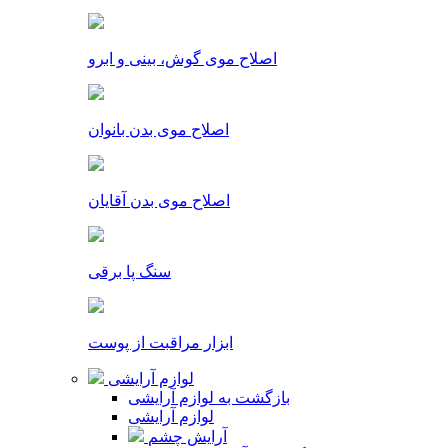
اصلاح موی گوش، بینی و ابرو
اصلاح موی بدن بانوان
اصلاح موی بدن آقایان
سنگ پا برقی
ابزار مراقبت از پوست
لوازم آرایشی
بازگشت به لوازم آرایشی
لوازم آرایشی
آرایش چشم