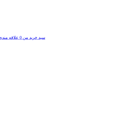
سبد خرید من
0
علاقه مندی