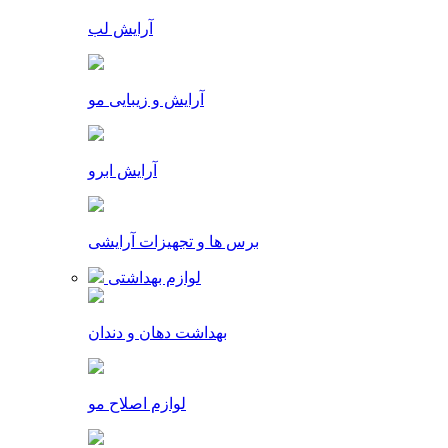
آرایش لب
آرایش و زیبایی مو
آرایش ابرو
برس ها و تجهیزات آرایشی
لوازم بهداشتی
بهداشت دهان و دندان
لوازم اصلاح مو