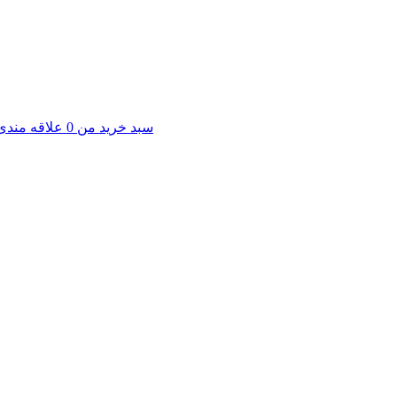
سبد خرید من
0
علاقه مندی