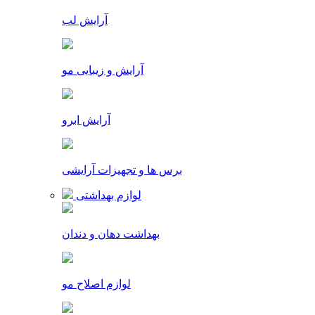
آرایش لب
آرایش و زیبایی مو
آرایش ابرو
برس ها و تجهیزات آرایشی
لوازم بهداشتی
بهداشت دهان و دندان
لوازم اصلاح مو