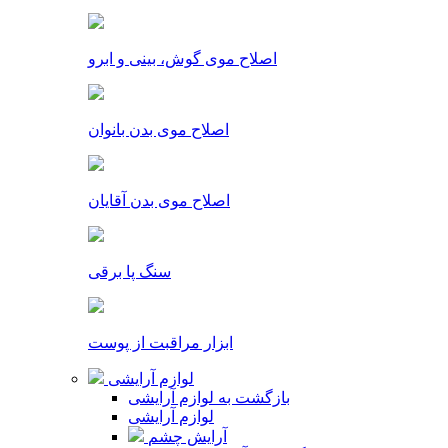
اصلاح موی گوش، بینی و ابرو
اصلاح موی بدن بانوان
اصلاح موی بدن آقایان
سنگ پا برقی
ابزار مراقبت از پوست
لوازم آرایشی
بازگشت به لوازم آرایشی
لوازم آرایشی
آرایش چشم