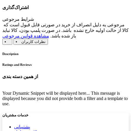
اشتراک‌گذاری
شرایط مرجوعی
مرجوعی به دلیل انصراف از خرید در صورتی قابل قبول است که
کالا از حالت اولیه خارج نشده باشد. در صورت پلمپ بودن، کالا نباید
باز شده باشد.
مشاهده قوانین مرجوعی
نظرات کاربران
Description
Ratings and Reviews
از همین دسته بندی
Your Dynamic Snippet will be displayed here... This message is
displayed because you did not provide both a filter and a template to
use.
خدمات مشتریان
پشتیب​​
انی