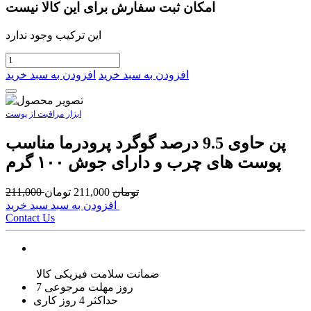
امکان ثبت سفارش برای این کالا نیست
این ترکیب وجود ندارد
افزودن به سبد خرید
افزودن به سبد خرید
ابزار مراقبت از پوست
پن حاوی 9.5 درصد گوگرد پرودرما مناسب
پوست های چرب و دارای جوش ۱۰۰ گرم
تومان
211,000
تومان
211,000
افزودن به سبد سبد خرید
Contact Us
ضمانت سلامت فیزیکی کالا
7 روز مهلت مرجوعی
حداکثر 4 روز کاری