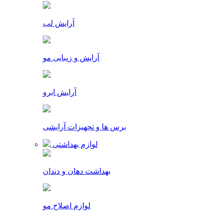
آرایش لب
آرایش و زیبایی مو
آرایش ابرو
برس ها و تجهیزات آرایشی
لوازم بهداشتی
بهداشت دهان و دندان
لوازم اصلاح مو