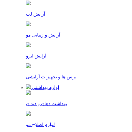
آرایش لب
آرایش و زیبایی مو
آرایش ابرو
برس ها و تجهیزات آرایشی
لوازم بهداشتی
بهداشت دهان و دندان
لوازم اصلاح مو