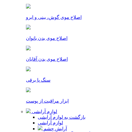
اصلاح موی گوش، بینی و ابرو
اصلاح موی بدن بانوان
اصلاح موی بدن آقایان
سنگ پا برقی
ابزار مراقبت از پوست
لوازم آرایشی
بازگشت به لوازم آرایشی
لوازم آرایشی
آرایش چشم