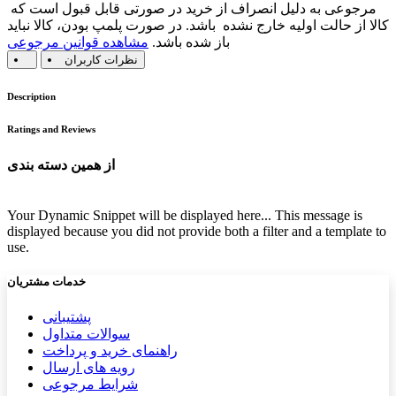
مرجوعی به دلیل انصراف از خرید در صورتی قابل قبول است که
کالا از حالت اولیه خارج نشده باشد. در صورت پلمپ بودن، کالا نباید
باز شده باشد.
مشاهده قوانین مرجوعی
نظرات کاربران
Description
Ratings and Reviews
از همین دسته بندی
Your Dynamic Snippet will be displayed here... This message is
displayed because you did not provide both a filter and a template to
use.
خدمات مشتریان
پشتیب​​
انی
سوالات متداول
راهنمای خرید و پرداخت
رویه های ارسال
شرایط مرجوعی