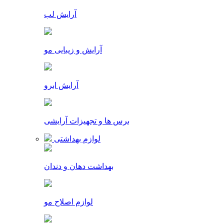
آرایش لب
آرایش و زیبایی مو
آرایش ابرو
برس ها و تجهیزات آرایشی
لوازم بهداشتی
بهداشت دهان و دندان
لوازم اصلاح مو