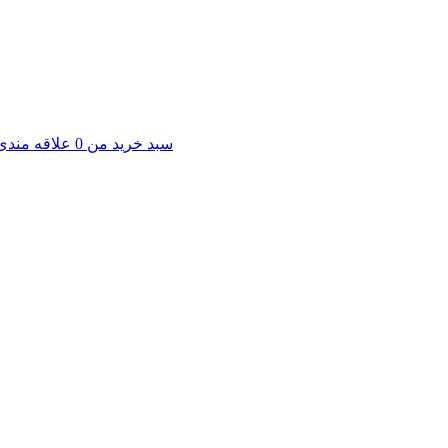
سبد خرید من
0
علاقه مندی