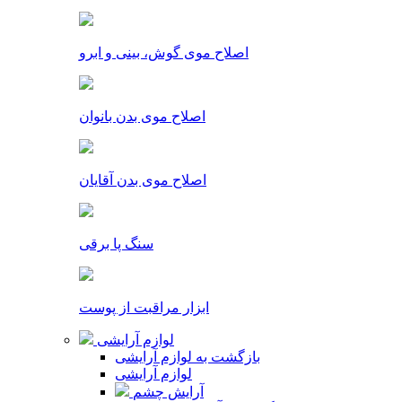
اصلاح موی گوش، بینی و ابرو
اصلاح موی بدن بانوان
اصلاح موی بدن آقایان
سنگ پا برقی
ابزار مراقبت از پوست
لوازم آرایشی
بازگشت به لوازم آرایشی
لوازم آرایشی
آرایش چشم