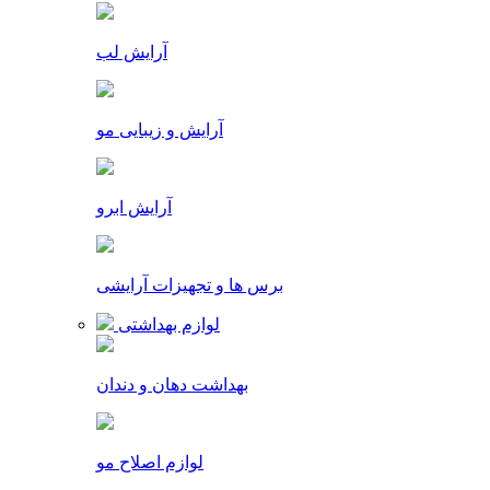
آرایش لب
آرایش و زیبایی مو
آرایش ابرو
برس ها و تجهیزات آرایشی
لوازم بهداشتی
بهداشت دهان و دندان
لوازم اصلاح مو