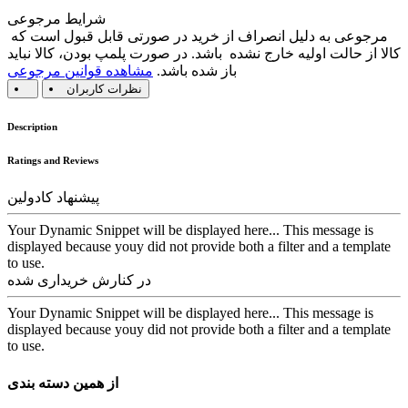
شرایط مرجوعی
مرجوعی به دلیل انصراف از خرید در صورتی قابل قبول است که
کالا از حالت اولیه خارج نشده باشد. در صورت پلمپ بودن، کالا نباید
باز شده باشد.
مشاهده قوانین مرجوعی
نظرات کاربران
Description
Ratings and Reviews
پیشنهاد کادولین
Your Dynamic Snippet will be displayed here... This message is
displayed because youy did not provide both a filter and a template
to use.
در کنارش خریداری شده
Your Dynamic Snippet will be displayed here... This message is
displayed because youy did not provide both a filter and a template
to use.
از همین دسته بندی