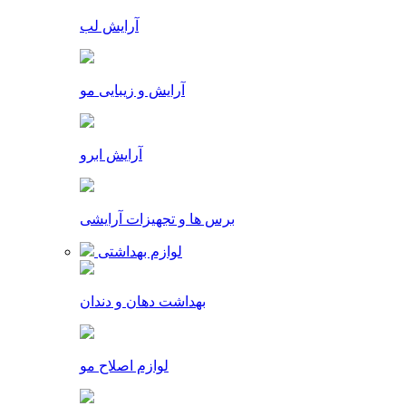
آرایش لب
آرایش و زیبایی مو
آرایش ابرو
برس ها و تجهیزات آرایشی
لوازم بهداشتی
بهداشت دهان و دندان
لوازم اصلاح مو