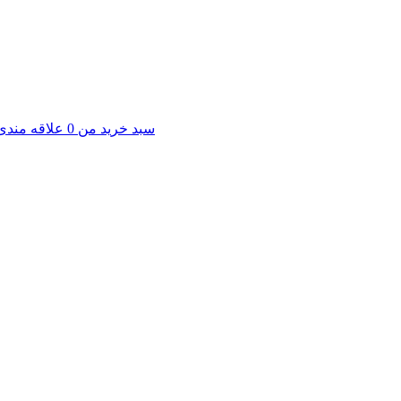
سبد خرید من
0
علاقه مندی